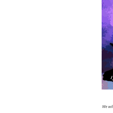
We wil