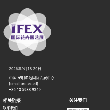
2026年9月18-20日
中国·昆明滇池国际会展中心
[email protected]
+86 10 5933 9349
关注我们
相关链接
联系我们