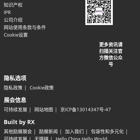
知识产权
IPR
公司介绍
网站使用条款与条件
Cookie设置
更多资讯请
扫描关注官
方微信公众
号
隐私选项
隐私政策
Cookie政策
展会信息
可持续发展
网站地图
京ICP备13014347号-47
Built by RX
其他励展展会
励展新闻
加入我们
包容性和多元化
可持续发展
无障碍
Hello China Hello World